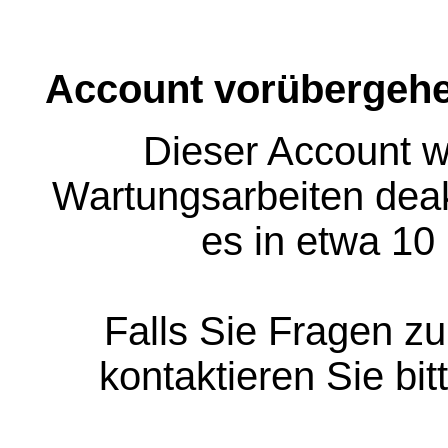
Account vorübergehe
Dieser Account w
Wartungsarbeiten deakt
es in etwa 10
Falls Sie Fragen z
kontaktieren Sie bit