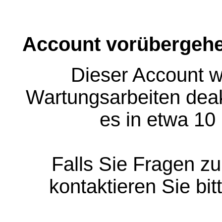
Account vorübergehe
Dieser Account w
Wartungsarbeiten deakt
es in etwa 10
Falls Sie Fragen z
kontaktieren Sie bit