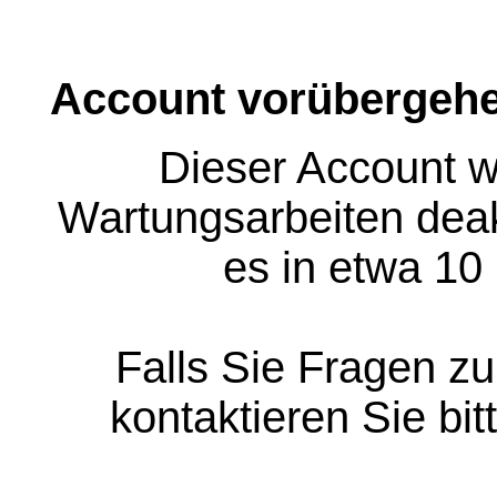
Account vorübergehe
Dieser Account w
Wartungsarbeiten deakt
es in etwa 10
Falls Sie Fragen z
kontaktieren Sie bit