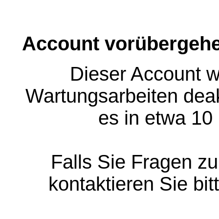
Account vorübergehe
Dieser Account w
Wartungsarbeiten deakt
es in etwa 10
Falls Sie Fragen z
kontaktieren Sie bit