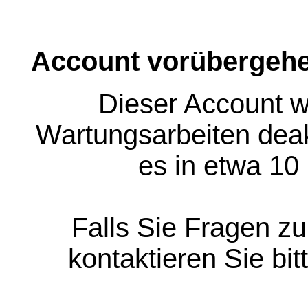
Account vorübergehe
Dieser Account w
Wartungsarbeiten deakt
es in etwa 10
Falls Sie Fragen z
kontaktieren Sie bit