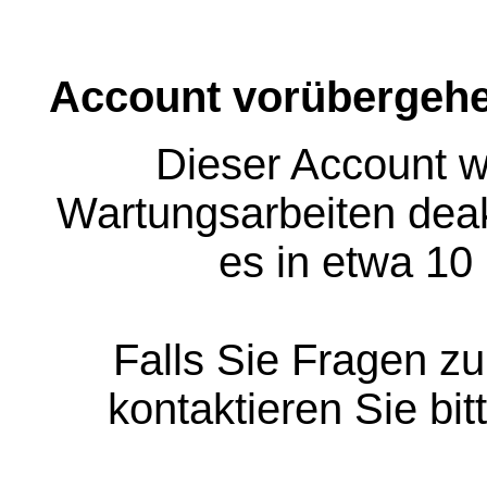
Account vorübergehe
Dieser Account w
Wartungsarbeiten deakt
es in etwa 10
Falls Sie Fragen z
kontaktieren Sie bit