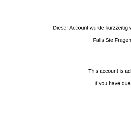
Dieser Account wurde kurzzeitig 
Falls Sie Frage
This account is ad
If you have que