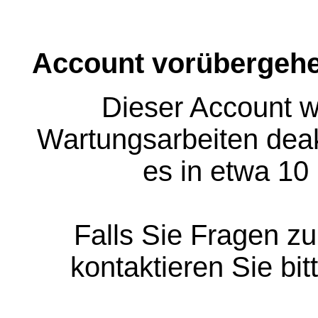
Account vorübergehe
Dieser Account w
Wartungsarbeiten deakt
es in etwa 10
Falls Sie Fragen z
kontaktieren Sie bit