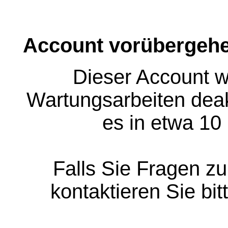
Account vorübergehe
Dieser Account w
Wartungsarbeiten deakt
es in etwa 10
Falls Sie Fragen z
kontaktieren Sie bit