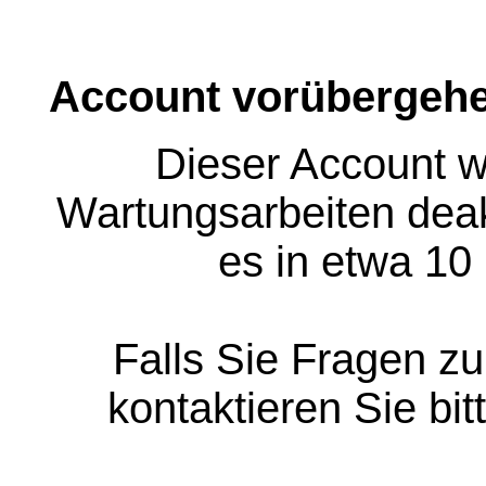
Account vorübergehe
Dieser Account w
Wartungsarbeiten deakt
es in etwa 10
Falls Sie Fragen z
kontaktieren Sie bit