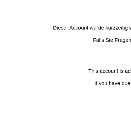
Dieser Account wurde kurzzeitig 
Falls Sie Frage
This account is ad
If you have que