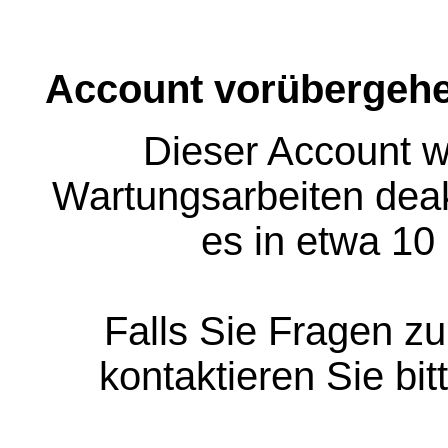
Account vorübergehe
Dieser Account w
Wartungsarbeiten deakt
es in etwa 10
Falls Sie Fragen z
kontaktieren Sie bit