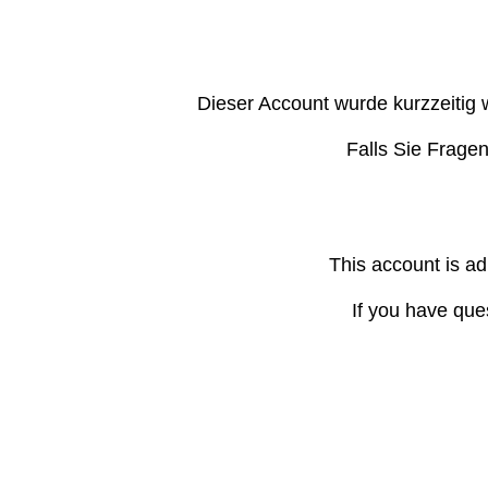
Dieser Account wurde kurzzeitig 
Falls Sie Frage
This account is ad
If you have que