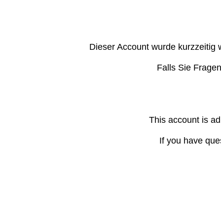
Dieser Account wurde kurzzeitig 
Falls Sie Frage
This account is ad
If you have que