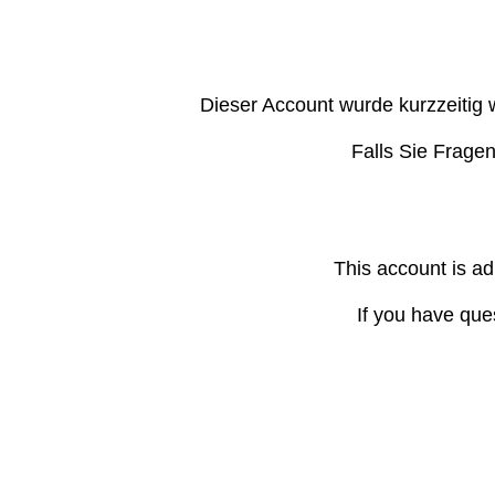
Dieser Account wurde kurzzeitig 
Falls Sie Frage
This account is ad
If you have que