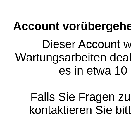
Account vorübergehe
Dieser Account w
Wartungsarbeiten deakt
es in etwa 10
Falls Sie Fragen z
kontaktieren Sie bit