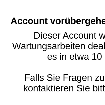
Account vorübergehe
Dieser Account w
Wartungsarbeiten deakt
es in etwa 10
Falls Sie Fragen z
kontaktieren Sie bit