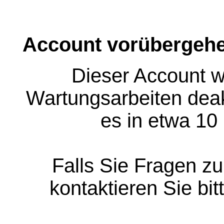
Account vorübergehe
Dieser Account w
Wartungsarbeiten deakt
es in etwa 10
Falls Sie Fragen z
kontaktieren Sie bit