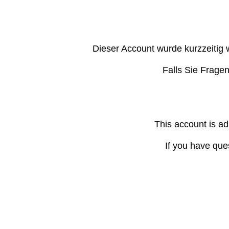
Dieser Account wurde kurzzeitig 
Falls Sie Frage
This account is ad
If you have que