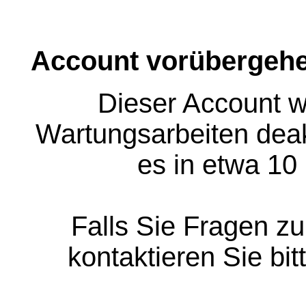
Account vorübergehe
Dieser Account w
Wartungsarbeiten deakt
es in etwa 10
Falls Sie Fragen z
kontaktieren Sie bit