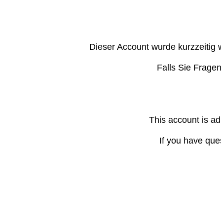
Dieser Account wurde kurzzeitig 
Falls Sie Frage
This account is ad
If you have que