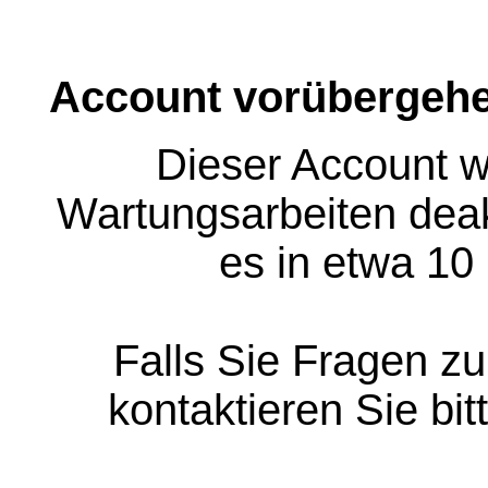
Account vorübergehe
Dieser Account w
Wartungsarbeiten deakt
es in etwa 10
Falls Sie Fragen z
kontaktieren Sie bit