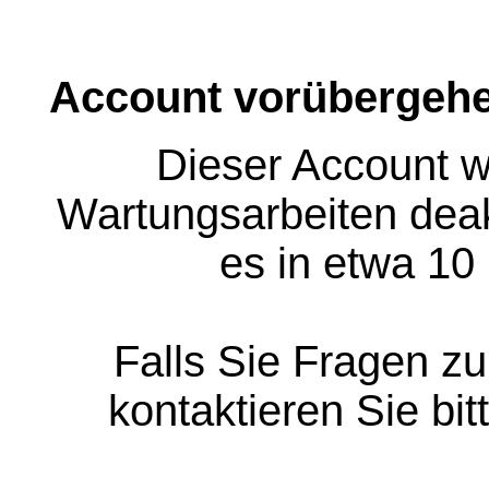
Account vorübergehe
Dieser Account w
Wartungsarbeiten deakt
es in etwa 10
Falls Sie Fragen z
kontaktieren Sie bit