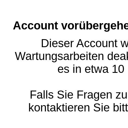
Account vorübergehe
Dieser Account w
Wartungsarbeiten deakt
es in etwa 10
Falls Sie Fragen z
kontaktieren Sie bit