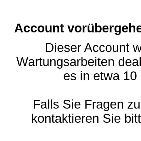
Account vorübergehe
Dieser Account w
Wartungsarbeiten deakt
es in etwa 10
Falls Sie Fragen z
kontaktieren Sie bit