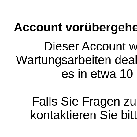
Account vorübergehe
Dieser Account w
Wartungsarbeiten deakt
es in etwa 10
Falls Sie Fragen z
kontaktieren Sie bit