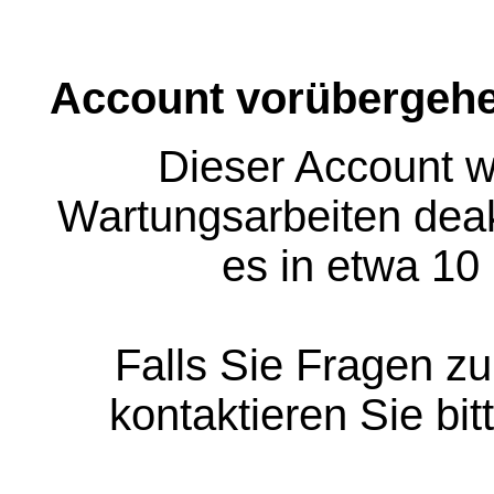
Account vorübergehe
Dieser Account w
Wartungsarbeiten deakt
es in etwa 10
Falls Sie Fragen z
kontaktieren Sie bit