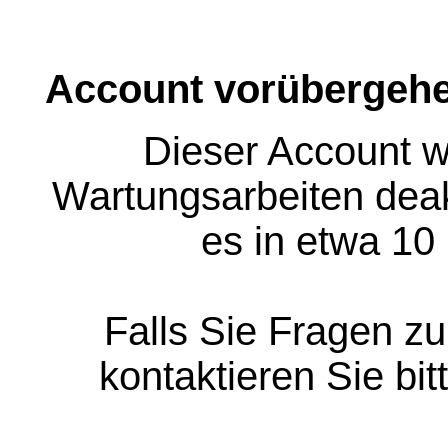
Account vorübergehe
Dieser Account w
Wartungsarbeiten deakt
es in etwa 10
Falls Sie Fragen z
kontaktieren Sie bit