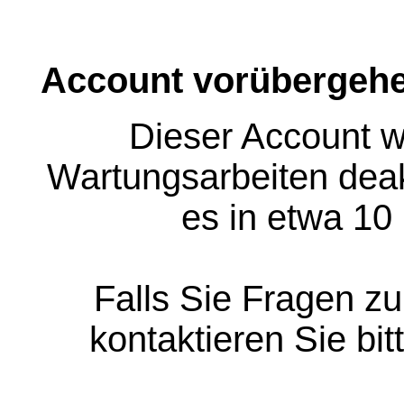
Account vorübergehe
Dieser Account w
Wartungsarbeiten deakt
es in etwa 10
Falls Sie Fragen z
kontaktieren Sie bit