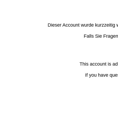
Dieser Account wurde kurzzeitig 
Falls Sie Frage
This account is ad
If you have que