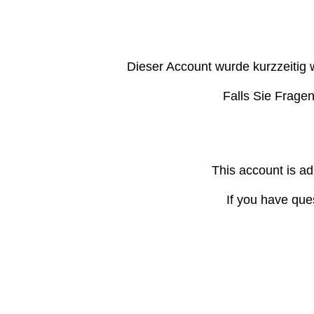
Dieser Account wurde kurzzeitig 
Falls Sie Frage
This account is ad
If you have que