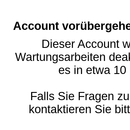
Account vorübergehe
Dieser Account w
Wartungsarbeiten deakt
es in etwa 10
Falls Sie Fragen z
kontaktieren Sie bit