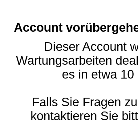
Account vorübergehe
Dieser Account w
Wartungsarbeiten deakt
es in etwa 10
Falls Sie Fragen z
kontaktieren Sie bit