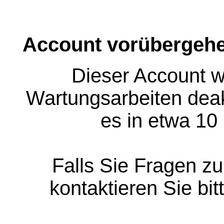
Account vorübergehe
Dieser Account w
Wartungsarbeiten deakt
es in etwa 10
Falls Sie Fragen z
kontaktieren Sie bit