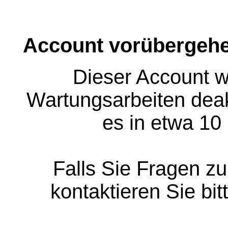
Account vorübergehe
Dieser Account w
Wartungsarbeiten deakt
es in etwa 10
Falls Sie Fragen z
kontaktieren Sie bit