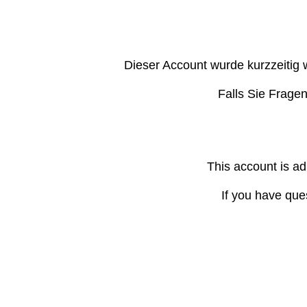
Dieser Account wurde kurzzeitig 
Falls Sie Frage
This account is ad
If you have que