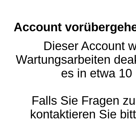
Account vorübergehe
Dieser Account w
Wartungsarbeiten deakt
es in etwa 10
Falls Sie Fragen z
kontaktieren Sie bit