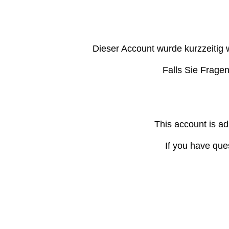
Dieser Account wurde kurzzeitig 
Falls Sie Frage
This account is ad
If you have que