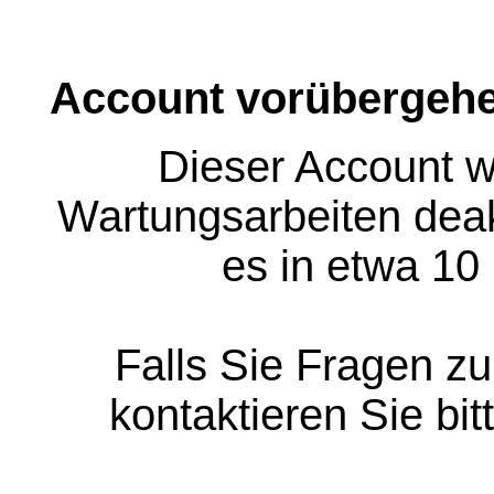
Account vorübergehe
Dieser Account w
Wartungsarbeiten deakt
es in etwa 10
Falls Sie Fragen z
kontaktieren Sie bit