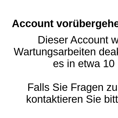
Account vorübergehe
Dieser Account w
Wartungsarbeiten deakt
es in etwa 10
Falls Sie Fragen z
kontaktieren Sie bit