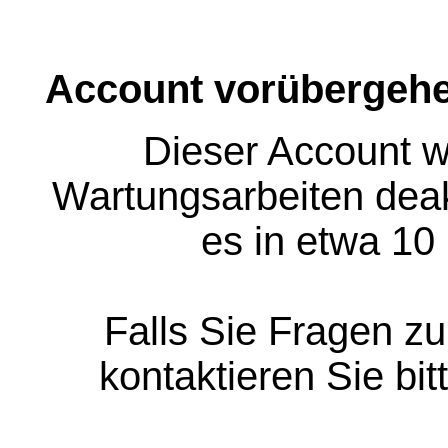
Account vorübergehe
Dieser Account w
Wartungsarbeiten deakt
es in etwa 10
Falls Sie Fragen z
kontaktieren Sie bit