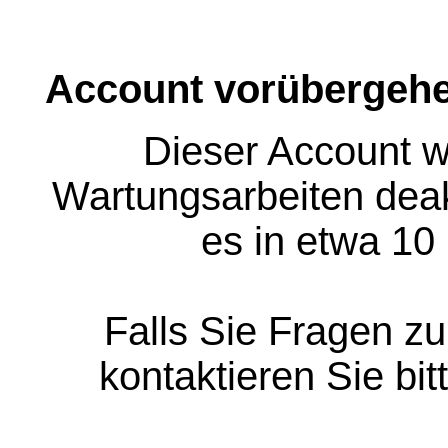
Account vorübergehe
Dieser Account w
Wartungsarbeiten deakt
es in etwa 10
Falls Sie Fragen z
kontaktieren Sie bit