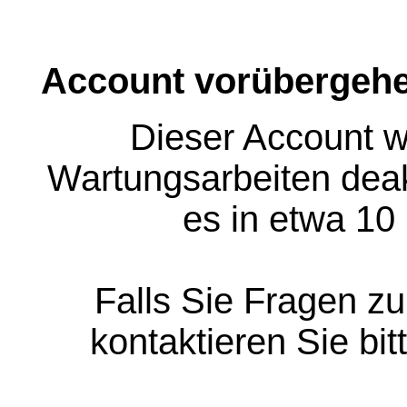
Account vorübergehe
Dieser Account w
Wartungsarbeiten deakt
es in etwa 10
Falls Sie Fragen z
kontaktieren Sie bit