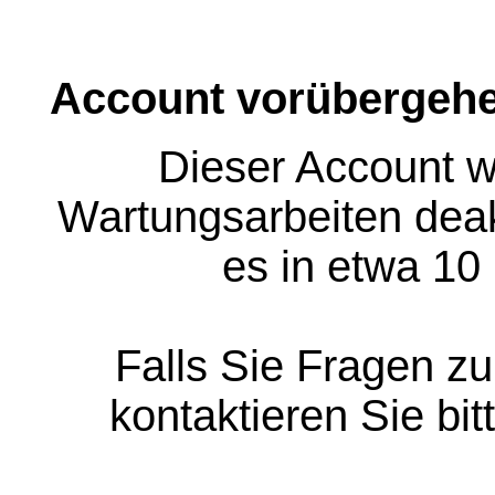
Account vorübergehe
Dieser Account w
Wartungsarbeiten deakt
es in etwa 10
Falls Sie Fragen z
kontaktieren Sie bit