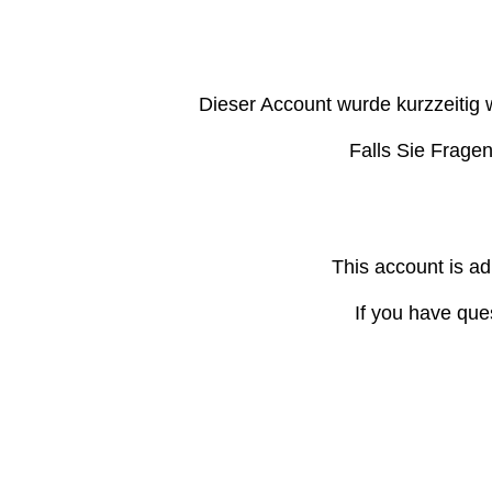
Dieser Account wurde kurzzeitig 
Falls Sie Frage
This account is ad
If you have que