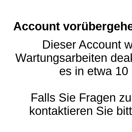
Account vorübergehe
Dieser Account w
Wartungsarbeiten deakt
es in etwa 10
Falls Sie Fragen z
kontaktieren Sie bit