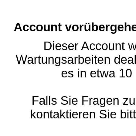
Account vorübergehe
Dieser Account w
Wartungsarbeiten deakt
es in etwa 10
Falls Sie Fragen z
kontaktieren Sie bit