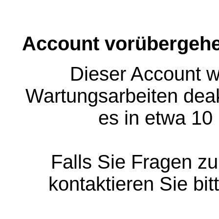
Account vorübergehe
Dieser Account w
Wartungsarbeiten deakt
es in etwa 10
Falls Sie Fragen z
kontaktieren Sie bit