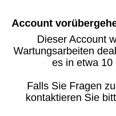
Account vorübergehe
Dieser Account w
Wartungsarbeiten deakt
es in etwa 10
Falls Sie Fragen z
kontaktieren Sie bit