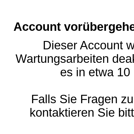
Account vorübergehe
Dieser Account w
Wartungsarbeiten deakt
es in etwa 10
Falls Sie Fragen z
kontaktieren Sie bit